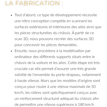
LA FABRICATION :
Tout d’abord, ce type de développement nécessite
une rétro conception complète en scannant les
surfaces extérieures et intérieures des ailes ainsi que
les pièces structurelles du châssis. À partir de ce
scan 3D, nous pouvons recréer des surfaces 3D
pour concevoir les pièces demandées.
Ensuite, nous procédons à la modélisation par
ordinateur des différents supports situés entre le
châssis de la voiture et les ailes. Cette étape est très
cruciale car elle permet d’assurer une très grande
solidité de l’ensemble du porte-drapeau, notamment
à haute vitesse. Alors que les modèles d’origine sont
conçus pour rouler à une vitesse maximale de 50
km/h, les nôtres sont spécifiquement conçus avec
un renforcement structurel adéquat du châssis afin
de permettre une vitesse supérieure à 180 km/h