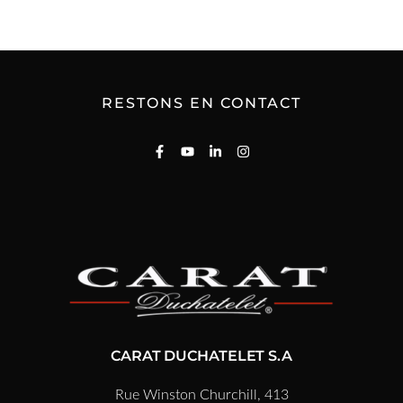
RESTONS EN CONTACT
CARAT DUCHATELET S.A
Rue Winston Churchill, 413