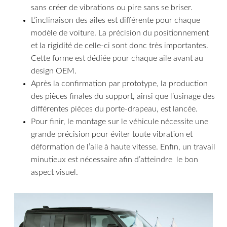
sans créer de vibrations ou pire sans se briser.
L’inclinaison des ailes est différente pour chaque
modèle de voiture. La précision du positionnement
et la rigidité de celle-ci sont donc très importantes.
Cette forme est dédiée pour chaque aile avant au
design OEM.
Après la confirmation par prototype, la production
des pièces finales du support, ainsi que l’usinage des
différentes pièces du porte-drapeau, est lancée.
Pour finir, le montage sur le véhicule nécessite une
grande précision pour éviter toute vibration et
déformation de l’aile à haute vitesse. Enfin, un travail
minutieux est nécessaire afin d’atteindre le bon
aspect visuel.