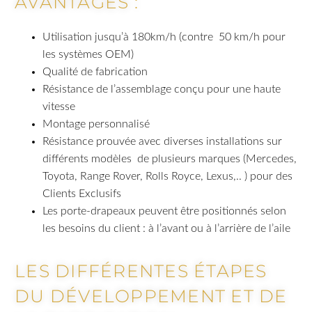
AVANTAGES :
Utilisation jusqu’à 180km/h (contre 50 km/h pour
les systèmes OEM)
Qualité de fabrication
Résistance de l’assemblage conçu pour une haute
vitesse
Montage personnalisé
Résistance prouvée avec diverses installations sur
différents modèles de plusieurs marques (Mercedes,
Toyota, Range Rover, Rolls Royce, Lexus,.. ) pour des
Clients Exclusifs
Les porte-drapeaux peuvent être positionnés selon
les besoins du client : à l’avant ou à l’arrière de l’aile
LES DIFFÉRENTES ÉTAPES
DU DÉVELOPPEMENT ET DE