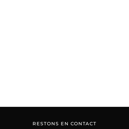
RESTONS EN CONTACT