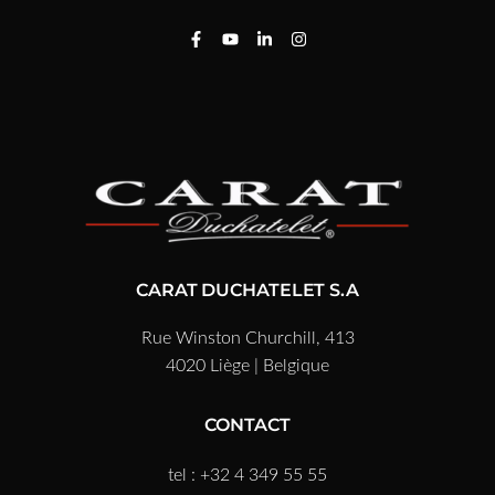
CARAT DUCHATELET S.A
Rue Winston Churchill, 413
4020 Liège | Belgique
CONTACT
tel : +32 4 349 55 55