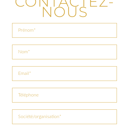
CONTACTEZ-
NOUS